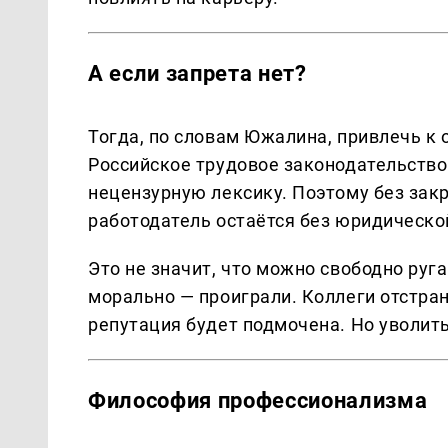
А если запрета нет?
Тогда, по словам Южалина, привлечь к
Российское трудовое законодательство
нецензурную лексику. Поэтому без зак
работодатель остаётся без юридическо
Это не значит, что можно свободно руга
морально — проиграли. Коллеги отстран
репутация будет подмочена. Но уволить
Философия профессионализма