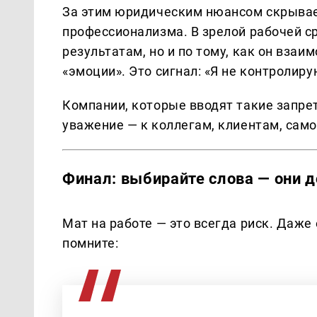
За этим юридическим нюансом скрывает
профессионализма. В зрелой рабочей с
результатам, но и по тому, как он взаи
«эмоции». Это сигнал: «Я не контролиру
Компании, которые вводят такие запрет
уважение — к коллегам, клиентам, само
Финал: выбирайте слова — они 
Мат на работе — это всегда риск. Даже
помните: