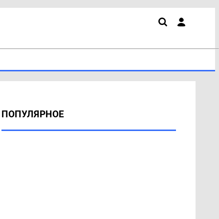
ПОПУЛЯРНОЕ