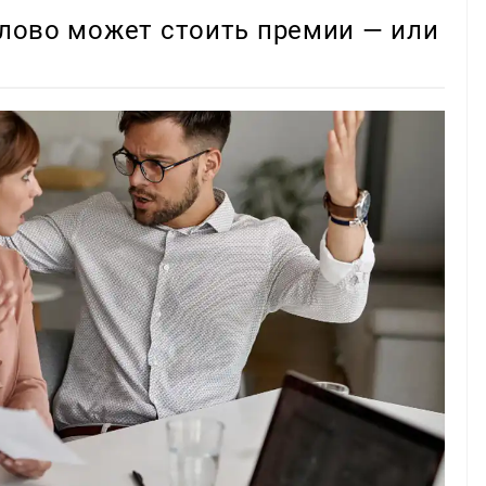
 слово может стоить премии — или