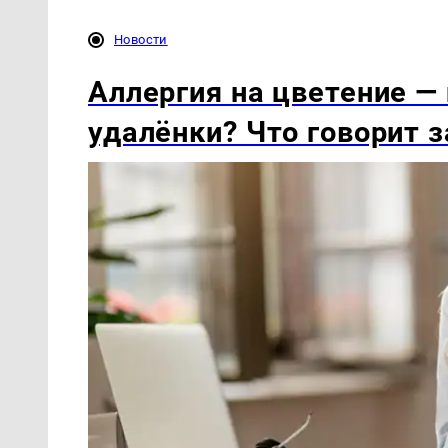
Новости
Аллергия на цветение — 
удалёнки? Что говорит з