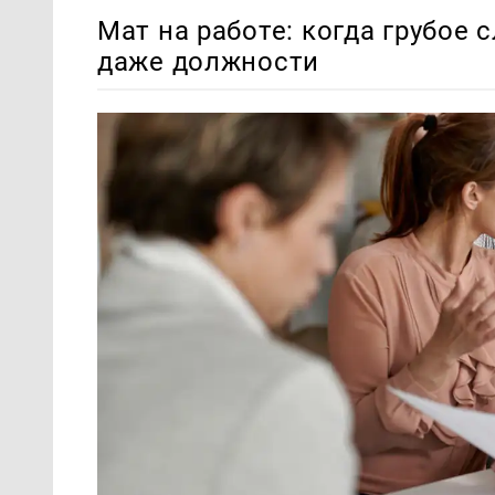
Мат на работе: когда грубое
даже должности