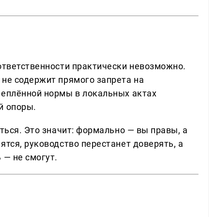
 ответственности практически невозможно.
 не содержит прямого запрета на
реплённой нормы в локальных актах
й опоры.
ться. Это значит: формально — вы правы, а
ятся, руководство перестанет доверять, а
 — не смогут.