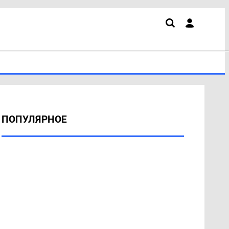
ПОПУЛЯРНОЕ