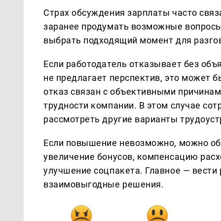
Страх обсуждения зарплаты часто связ
заранее продумать возможные вопросы
выбрать подходящий момент для разгов
Если работодатель отказывает без объ
не предлагает перспектив, это может 
отказ связан с объективными причина
трудности компании. В этом случае сот
рассмотреть другие варианты трудоуст
Если повышение невозможно, можно об
увеличение бонусов, компенсацию расхо
улучшение соцпакета. Главное — вести 
взаимовыгодные решения.