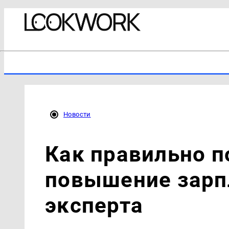
Новости
Как правильно п
повышение зарп
эксперта