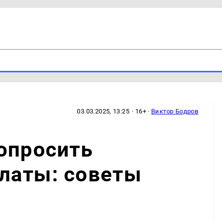
03.03.2025, 13:25
· 16+ ·
Виктор Бодров
опросить
латы: советы